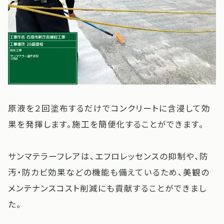
原液を２回塗布するだけでコンクリートに含浸して効
果を発揮します。施工を簡便化することができます。
サンマテラーフレアは、エフロレッセンスの抑制や、防
汚・防カビ効果などの機能も備えているため、美観の
メンテナンスコスト削減にも貢献することができまし
た。