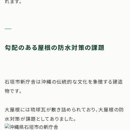
れます。
勾配のある屋根の防水対策の課題
石垣市新庁舎は沖縄の伝統的な文化を象徴する建造
物です。
大屋根には琉球瓦が敷き詰められており、大屋根の防
水対策が課題としてありました。