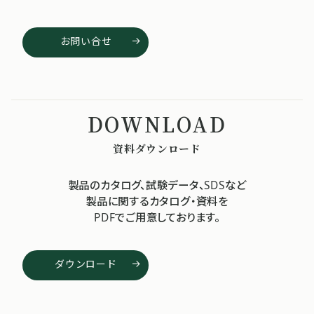
お問い合せ
資料ダウンロード
製品のカタログ、試験データ、SDSなど
製品に関するカタログ・資料を
PDFでご用意しております。
ダウンロード