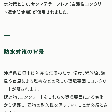
水対策として、サンマテラーフレア（含浸性コンクリー
ト遮水防水剤）が使用されました。
防水対策の背景
沖縄県石垣市は熱帯性気候のため、湿度、紫外線、海
風や台風による塩害などの激しい環境要因にコンクリ
ートが晒されます。
建造物、コンクリートをこれらの環境要因による劣化
から保護し、建物の耐久性を保っていくことが必須とさ