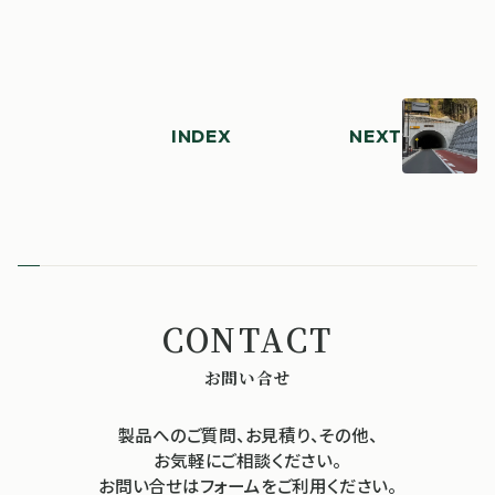
INDEX
NEXT
お問い合せ
製品へのご質問、お見積り、その他、
お気軽にご相談ください。
お問い合せはフォームをご利用ください。