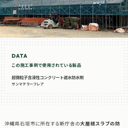
DATA
この施工事例で使用されている製品
超微粒子含浸性コンクリート遮水防水剤
サンマテラーフレア
沖縄県石垣市に所在する新庁舎の
大屋根スラブの防