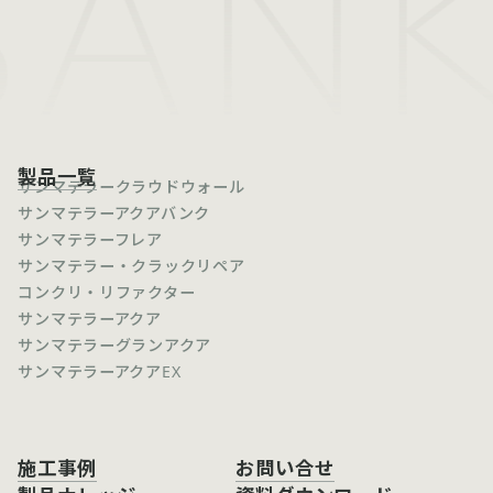
SANK
製品一覧
サンマテラークラウドウォール
サンマテラーアクアバンク
サンマテラーフレア
サンマテラー・クラックリペア
コンクリ・リファクター
サンマテラーアクア
サンマテラーグランアクア
サンマテラーアクアEX
施工事例
お問い合せ