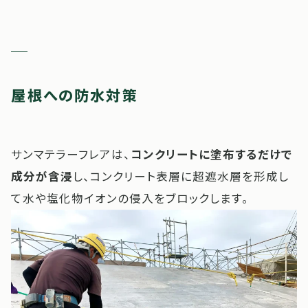
屋根への防水対策
サンマテラーフレアは、
コンクリートに塗布するだけで
成分が含浸
し、コンクリート表層に超遮水層を形成し
て水や塩化物イオンの侵入をブロックします。