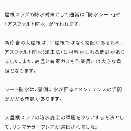
屋根スラブの防水対策として通常は「防水シート」や
「アスファルト防水」が行われます。
新庁舎の大屋根は、平屋根ではなく勾配があるため、
アスファルト防水(熱工法）は材料が垂れる問題があり
ました。また、高温と有毒ガスも作業員には大きな負
担となります。
シート防水は、裏側に水が回るとメンテナンスの手間
がかかる問題があります。
大屋根スラブの防水施工の課題をクリアする方法とし
て、サンマテラーフレアが選択されました。