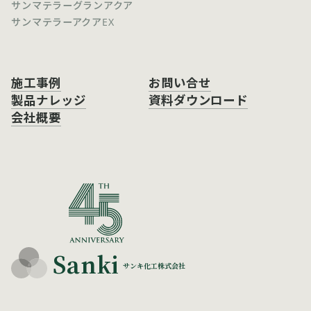
サンマテラーグランアクア
サンマテラーアクアEX
施工事例
お問い合せ
製品ナレッジ
資料ダウンロード
会社概要
Sanki
サンキ化工株式会社