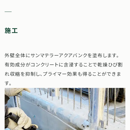
施工
外壁全体にサンマテラーアクアバンクを塗布します。
有効成分がコンクリートに含浸することで乾燥ひび割
れ収縮を抑制し、プライマー効果も得ることができま
す。