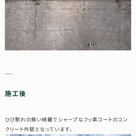
施工後
ひび割れの無い綺麗でシャープなフッ素コートのコン
クリート外壁となっています。