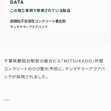
DATA
この施工事例で使用されている製品
超微粒子含浸性コンクリート養生剤
サンマテラーアクアバンク
千葉県勝田台駅前の複合ビル「MITSUKADO」外壁
コンクリートのひび割れ予防に、サンマテラーアクアバ
ンクが採用されました。