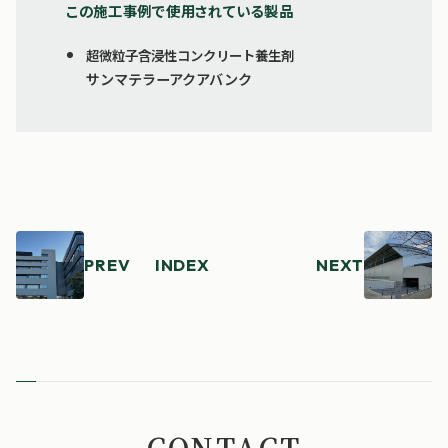
この施工事例で使用されている製品
超微粒子含浸性コンクリート養生剤
サンマテラーアクアバンク
PREV
INDEX
NEXT