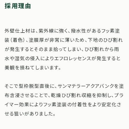
採用理由
外壁仕上材は、紫外線に強く、撥水性があるフッ素塗
装（着色）、塗膜厚が非常に薄いため、下地のひび割れ
が発生するとそのまま拾ってしまい、ひび割れから雨
水や湿気の侵入によりエフロレッセンスが発生すると
美観を損ねてしまいます。
そこで型枠脱型直後に、サンマテラーアクアバンクを塗
布含浸させることで、乾燥ひび割れ収縮を抑制し、プラ
イマー効果によりフッ素塗装の付着性をより安定化さ
せる狙いがありました。