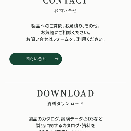
お問い合せ
製品へのご質問、お見積り、その他、
お気軽にご相談ください。
お問い合せはフォームをご利用ください。
お問い合せ
資料ダウンロード
製品のカタログ、試験データ、SDSなど
製品に関するカタログ・資料を