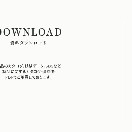
資料ダウンロード
品のカタログ、試験データ、SDSなど
製品に関するカタログ・資料を
PDFでご用意しております。