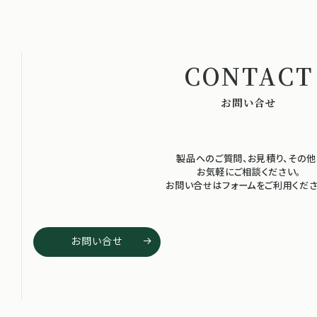
お問い合せ
製品へのご質問、お見積り、その他
お気軽にご相談ください。
お問い合せはフォームをご利用くださ
お問い合せ