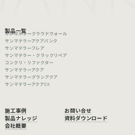
製品一覧
サンマテラークラウドウォール
サンマテラーアクアバンク
サンマテラーフレア
サンマテラー・クラックリペア
コンクリ・リファクター
サンマテラーアクア
サンマテラーグランアクア
サンマテラーアクアEX
施工事例
お問い合せ
製品ナレッジ
資料ダウンロード
会社概要