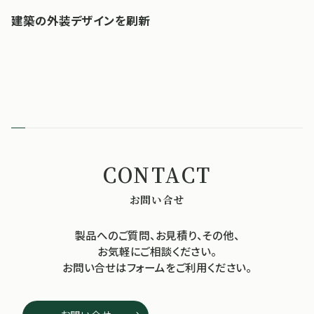
建築の外装デザインを刷新
お問い合せ
製品へのご質問、お見積り、その他、
お気軽にご相談ください。
お問い合せはフォームをご利用ください。