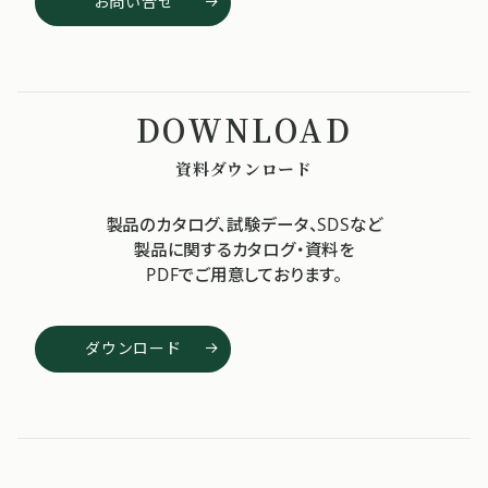
お問い合せ
資料ダウンロード
製品のカタログ、試験データ、SDSなど
製品に関するカタログ・資料を
PDFでご用意しております。
ダウンロード