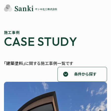
Sanki
サンキ化工株式会社
施工事例
「建築塗料」
に関する施工事例一覧です
条件から探す